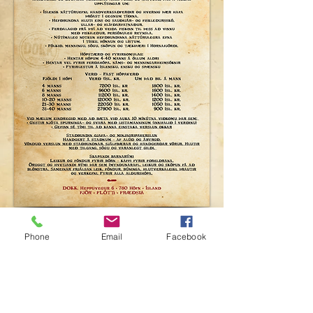
Phone
Email
Facebook