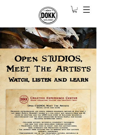
Open STUDIOS,
Meet The Artists
Watch, listen and learn